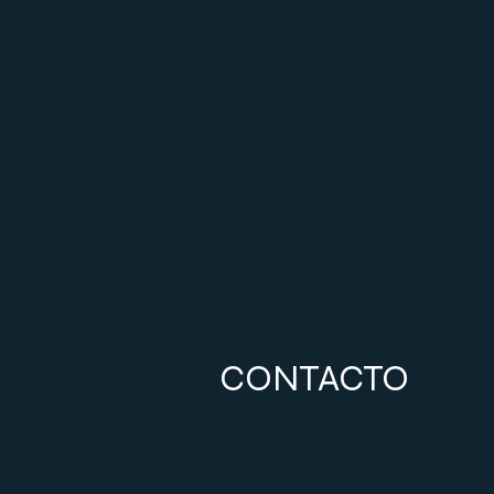
CONTACTO