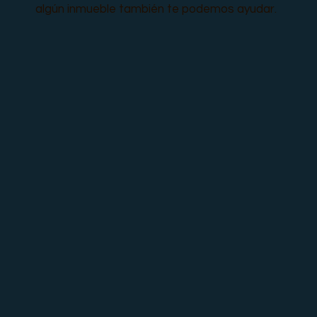
algún inmueble también te podemos ayudar.