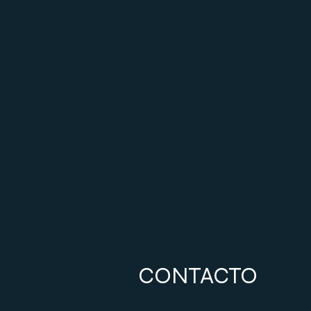
CONTACTO