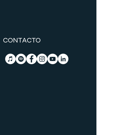
CONTACTO