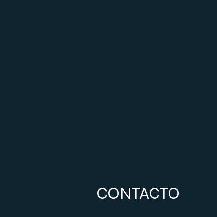
CONTACTO